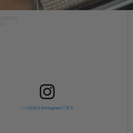
この投稿をInstagramで見る